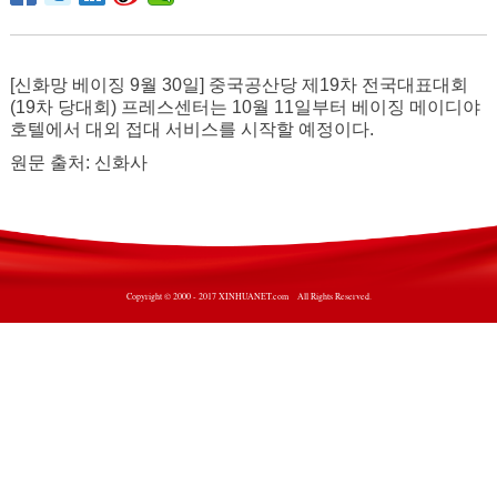
[신화망 베이징 9월 30일] 중국공산당 제19차 전국대표대회
(19차 당대회) 프레스센터는 10월 11일부터 베이징 메이디야
호텔에서 대외 접대 서비스를 시작할 예정이다.
원문 출처: 신화사
Copyright © 2000 - 2017 XINHUANET.com All Rights Reserved.