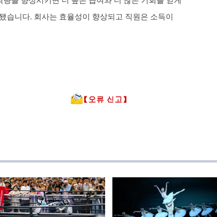
량을 향상시키면 더 높은 급여와 더 많은 기회를 얻게
창출됐습니다. 회사는 효율성이 향상되고 직원은 소득이