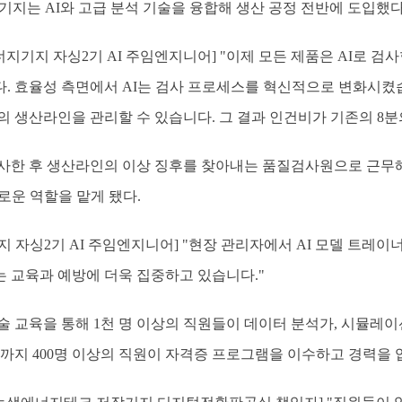
기지는 AI와 고급 분석 기술을 융합해 생산 공정 전반에 도입했다
너지기지 자싱2기 AI 주임엔지니어] "이제 모든 제품은 AI로 검
. 효율성 측면에서 AI는 검사 프로세스를 혁신적으로 변화시켰습
의 생산라인을 관리할 수 있습니다. 그 결과 인건비가 기존의 8분
 입사한 후 생산라인의 이상 징후를 찾아내는 품질검사원으로 근무해
로운 역할을 맡게 됐다.
 자싱2기 AI 주임엔지니어] "현장 관리자에서 AI 모델 트레
 교육과 예방에 더욱 집중하고 있습니다."
술 교육을 통해 1천 명 이상의 직원들이 데이터 분석가, 시뮬레
재까지 400명 이상의 직원이 자격증 프로그램을 이수하고 경력을