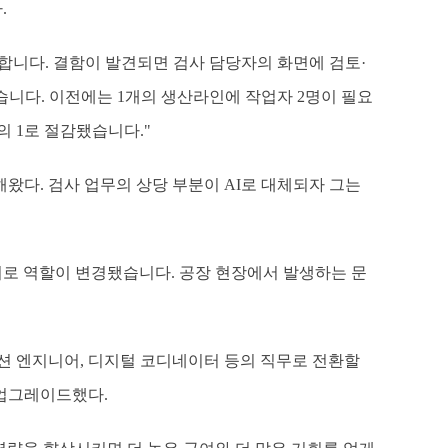
.
사합니다. 결함이 발견되면 검사 담당자의 화면에 검토·
니다. 이전에는 1개의 생산라인에 작업자 2명이 필요
의 1로 절감됐습니다."
왔다. 검사 업무의 상당 부분이 AI로 대체되자 그는
이너로 역할이 변경됐습니다. 공장 현장에서 발생하는 문
이션 엔지니어, 디지털 코디네이터 등의 직무로 전환할
 업그레이드했다.