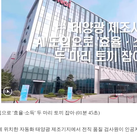
으로 '효율·소득' 두 마리 토끼 잡아 (01분 45초)
에 위치한 자동화 태양광 제조기지에서 전직 품질 검사원이 인공지