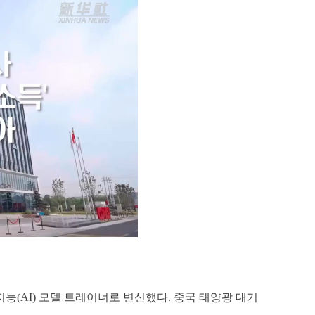
능(AI) 모델 트레이너로 변신했다. 중국 태양광 대기