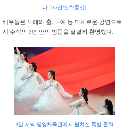
다. (사진/신화통신)
배우들은 노래와 춤, 곡예 등 다채로운 공연으로
시 주석의 7년 만의 방문을 열렬히 환영했다.
8일 저녁 평양체육관에서 펼쳐진 특별 문화