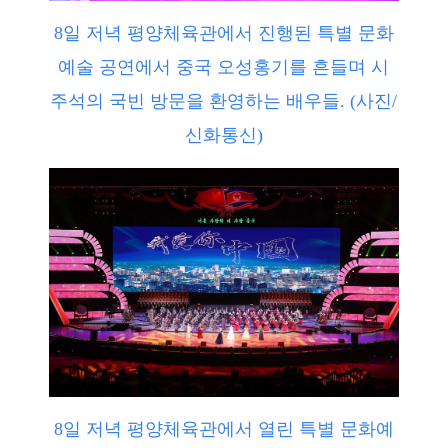
8일 저녁 평양체육관에서 진행된 특별 문화
예술 공연에서 중국 오성홍기를 흔들며 시
주석의 국빈 방문을 환영하는 배우들. (사진/
신화통신)
8일 저녁 평양체육관에서 열린 특별 문화예