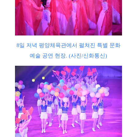
8일 저녁 평양체육관에서 펼쳐진 특별 문화
예술 공연 현장. (사진/신화통신)