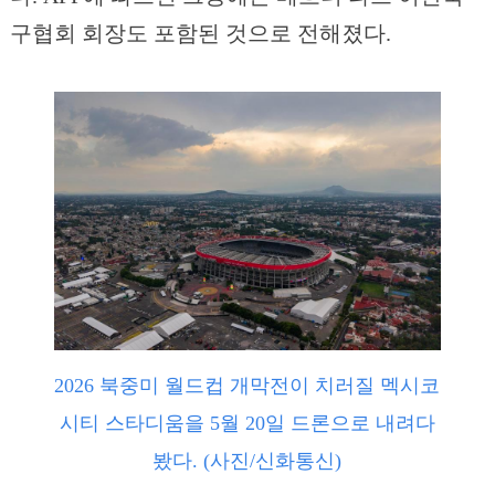
구협회 회장도 포함된 것으로 전해졌다.
2026 북중미 월드컵 개막전이 치러질 멕시코
시티 스타디움을 5월 20일 드론으로 내려다
봤다. (사진/신화통신)