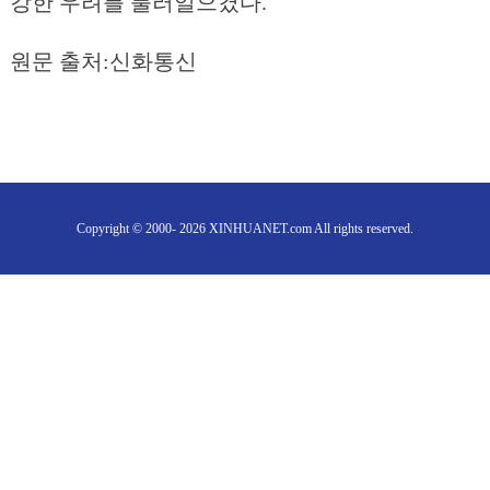
강한 우려를 불러일으켰다.
원문 출처:신화통신
Copyright © 2000- 2026 XINHUANET.com All rights reserved.