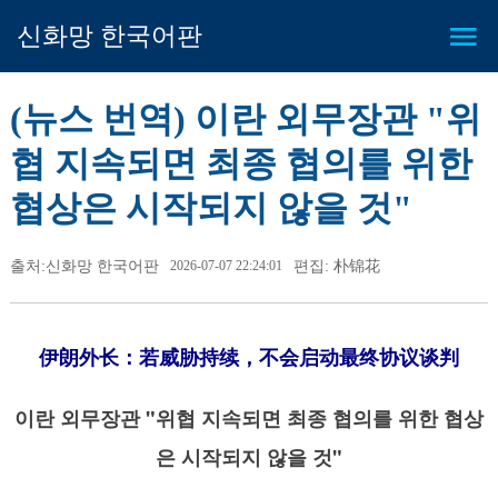
신화망 한국어판
(뉴스 번역) 이란 외무장관 "위
협 지속되면 최종 협의를 위한
협상은 시작되지 않을 것"
출처:신화망 한국어판
2026-07-07 22:24:01
편집: 朴锦花
伊朗外长：若威胁持续，不会启动最终协议谈判
이란 외무장관 "위협 지속되면 최종 협의를 위한 협상
은 시작되지 않을 것"