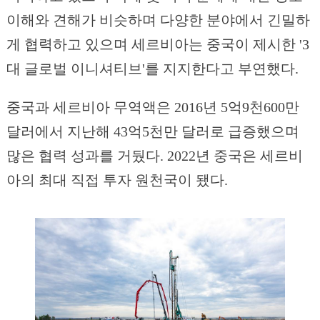
이해와 견해가 비슷하며 다양한 분야에서 긴밀하
게 협력하고 있으며 세르비아는 중국이 제시한 '3
대 글로벌 이니셔티브'를 지지한다고 부연했다.
중국과 세르비아 무역액은 2016년 5억9천600만
달러에서 지난해 43억5천만 달러로 급증했으며
많은 협력 성과를 거뒀다. 2022년 중국은 세르비
아의 최대 직접 투자 원천국이 됐다.