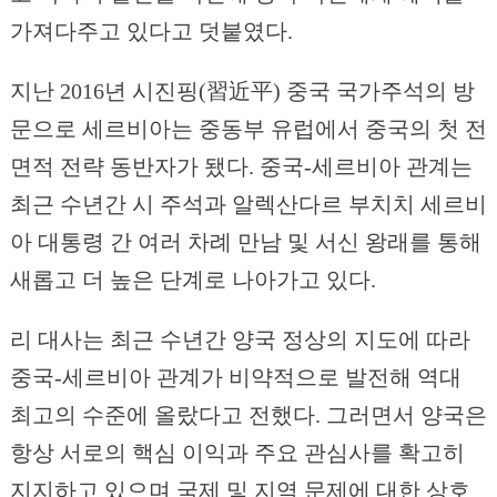
가져다주고 있다고 덧붙였다.
지난 2016년 시진핑(習近平) 중국 국가주석의 방
문으로 세르비아는 중동부 유럽에서 중국의 첫 전
면적 전략 동반자가 됐다. 중국-세르비아 관계는
최근 수년간 시 주석과 알렉산다르 부치치 세르비
아 대통령 간 여러 차례 만남 및 서신 왕래를 통해
새롭고 더 높은 단계로 나아가고 있다.
리 대사는 최근 수년간 양국 정상의 지도에 따라
중국-세르비아 관계가 비약적으로 발전해 역대
최고의 수준에 올랐다고 전했다. 그러면서 양국은
항상 서로의 핵심 이익과 주요 관심사를 확고히
지지하고 있으며 국제 및 지역 문제에 대한 상호