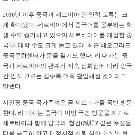
2016년 이후 중국과 세르비아 간 인적 교류는 크
게 확대됐다. 세르비아에서 중국어를 공부하는 학
생 수도 증가하고 있으며 세르비아어를 개설한 중
국 내 대학 수도 크게 늘고 있다. 최근 베오그라드
중국문화센터가 문을 열기도 했다. 리 대사는 중
국과 세르비아의 관계가 지속 심화됨에 따라 양국
간 인적 교류는 갈수록 더욱 활발해질 것이라고
말했다.
시진핑 중국 국가주석은 곧 세르비아를 국빈 방문
한다. 리 대사는 중국이 이번 국빈 방문을 계기로
세르비아와 함께 양국의 '철간(鐵桿)' 같은 우정을
더욱 공고히 하고 ▷정치적 신뢰 심화 ▷실무 협