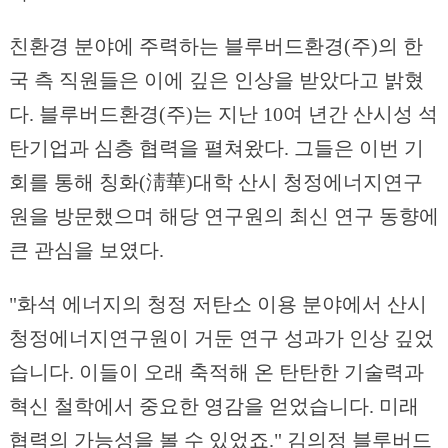
친환경 분야에 주력하는 블루버드환경(주)의 한
국 측 직원들은 이에 깊은 인상을 받았다고 밝혔
다. 블루버드환경(주)는 지난 10여 년간 산시성 석
탄기업과 심층 협력을 펼쳐왔다. 그들은 이번 기
회를 통해 칭화(淸華)대학 산시 청정에너지연구
원을 방문했으며 해당 연구원의 최신 연구 동향에
큰 관심을 보였다.
"화석 에너지의 청정 저탄소 이용 분야에서 산시
청정에너지연구원이 거둔 연구 성과가 인상 깊었
습니다. 이들이 오래 축적해 온 탄탄한 기술력과
혁신 철학에서 중요한 영감을 얻었습니다. 미래
협력의 가능성을 볼 수 있었죠." 김의정 블루버드