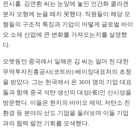
전시홀. 김연환 씨는 눈앞에 놓인 인간화 콜라겐
분자 모형에 눈을 떼지 못했다. 직원들이 해당 모
형들의 구조적 특징과 기업이 어떻게 글로벌 바이
오 소재 산업에 큰 변화를 가져오는지를 설명했
다.
오랫동안 중국에서 일해온 김 씨는 얼마 전 대한
무역투자진흥공사(코트라) 베이징대표처의 초청
을 받았다. 그는 한국에서 온 30여 명의 기업 대표
들과 함께 중국 석탄 생산의 대성(省)인 산시성을
방문했다. 이들은 현지의 바이오 제약, 저탄소 친
환경 등 분야의 선도 기업을 둘러보며 이들 기업
과의 협력 발전 기회를 모색했다.