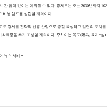
 간 협력 없이는 이뤄질 수 없다. 광저우는 오는 2030년까지 10개
 비행 캠프를 설립할 계획이다.
고도 경제를 전략적 신흥 산업으로 중점 육성하고 일련의 조치를 
 이착륙장을 추가 조성할 계획이다. 주하이는 육도(陸島, 육지~섬)
어 뉴스 서비스