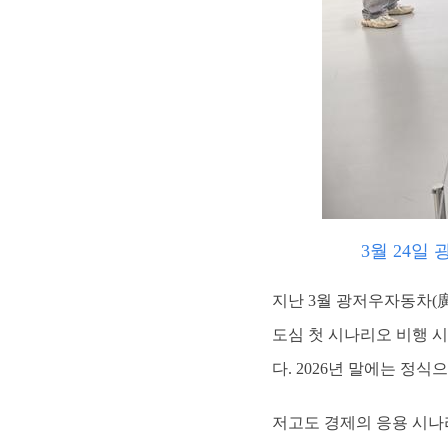
3월 24일
지난 3월 광저우자동차(廣
도심 첫 시나리오 비행 시
다. 2026년 말에는 정
저고도 경제의 응용 시나