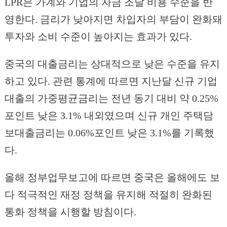
LPR은 가계와 기업의 자금 조달 비용 수준을 반
영한다. 금리가 낮아지면 차입자의 부담이 완화돼
투자와 소비 수준이 높아지는 효과가 있다.
중국의 대출금리는 상대적으로 낮은 수준을 유지
하고 있다. 관련 통계에 따르면 지난달 신규 기업
대출의 가중평균금리는 전년 동기 대비 약 0.25%
포인트 낮은 3.1% 내외였으며 신규 개인 주택담
보대출금리는 0.06%포인트 낮은 3.1%를 기록했
다.
올해 정부업무보고에 따르면 중국은 올해에도 보
다 적극적인 재정 정책을 유지해 적절히 완화된
통화 정책을 시행할 방침이다.