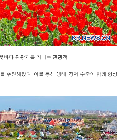
드 꽃바다 관광지를 거니는 관광객.
를 추진해왔다. 이를 통해 생태, 경제 수준이 함께 향상