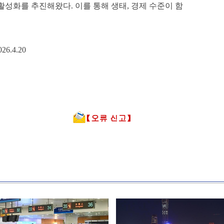
 활성화를 추진해왔다. 이를 통해 생태, 경제 수준이 함
.4.20