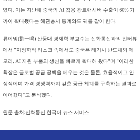
였다. 이는 지난해 중국의 AI 칩용 광트랜시버 수출이 60% 가
까이 확대됐다는 해관총서 통계와도 궤를 같이 한다.
류이밍(劉一鳴) 산둥대 경제학 부교수는 신화통신과의 인터뷰
에서 "지정학적 리스크 속에서도 중국은 레거시 반도체와 메
모리, AI 지원 부품의 생산을 빠르게 확대해 왔다"며 "이러한
확장은 글로벌 공급 공백을 메우는 것은 물론, 효율적이고 안
정적이며 가격 경쟁력까지 갖춘 공급 체계를 구축하는 결과로
이어졌다"고 분석했다.
원문 출처:신화통신 한국어 뉴스 서비스