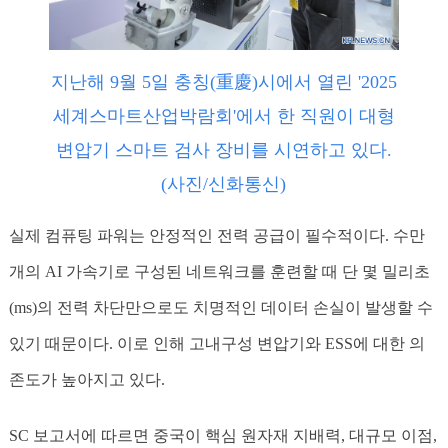
지난해 9월 5일 충칭(重慶)시에서 열린 '2025
세계스마트산업박람회'에서 한 직원이 대형
변압기 스마트 검사 장비를 시연하고 있다.
(사진/신화통신)
실제 컴퓨팅 파워는 안정적인 전력 공급이 필수적이다. 수만
개의 AI 가속기로 구성된 네트워크를 훈련할 때 단 몇 밀리초
(ms)의 전력 차단만으로도 치명적인 데이터 손실이 발생할 수
있기 때문이다. 이로 인해 고내구성 변압기와 ESS에 대한 의
존도가 높아지고 있다.
SC 보고서에 따르면 중국이 핵심 원자재 지배력, 대규모 이점,