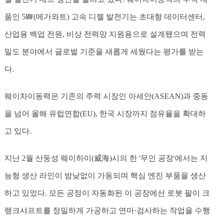
품인 5㎿(메가와트) 고속 디젤 발전기는 초대형 데이터센터,
산업용 백업 전원, 비상 전력망 지원용으로 설계됐으며 전력
밀도 분야에서 글로벌 기준을 새롭게 세웠다는 평가를 받는
다.
웨이차이동력은 기존의 주력 시장인 아세안(ASEAN)과 중동
을 넘어 올해 유럽연합(EU), 한국 시장까지 점유율을 확대하
고 있다.
지난 2월 산둥성 웨이하이(威海)시의 한 '무인 공장'에서는 지
능형 생산 라인이 밤낮없이 가동되며 핵심 엔진 부품을 생산
하고 있었다. 모든 공정이 자동화된 이 공장에선 로봇 팔이 크
랭크샤프트를 정밀하게 가공하고 연마·검사하는 작업을 수행