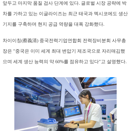
앞두고 마지막 품질 검사 단계에 있다. 글로벌 시장 공략에 박
차를 가하고 있는 이글라이즈는 최근 태국과 멕시코에도 생산
기지를 구축하며 현지 공급 역량을 대폭 강화했다.
차이이칭(蔡義清) 중국전력기업연합회 전력장비분회 사무총
장은 "중국은 이미 세계 최대 변압기 제조국으로 자리매김했
으며 세계 생산 능력의 약 60%를 점유하고 있다"고 설명했다.