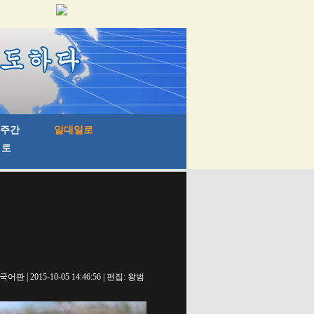
 | 2015-10-05 14:46:56 | 편집: 왕범