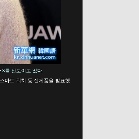
 S를 선보이고 있다.
tch 스마트 워치 등 신제품을 발표했