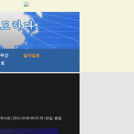
 | 2015-10-06 09:45:39 | 편집: 왕범