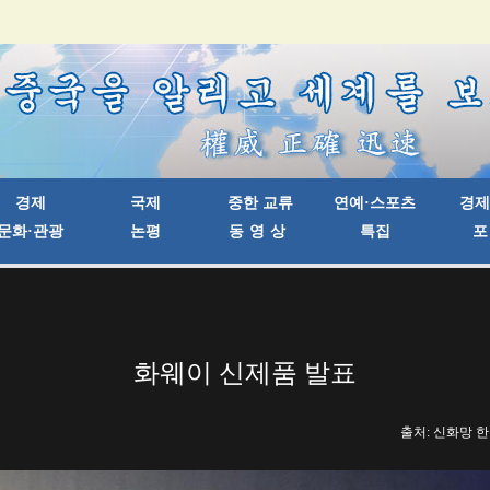
화웨이 신제품 발표
출처: 신화망 한국어판