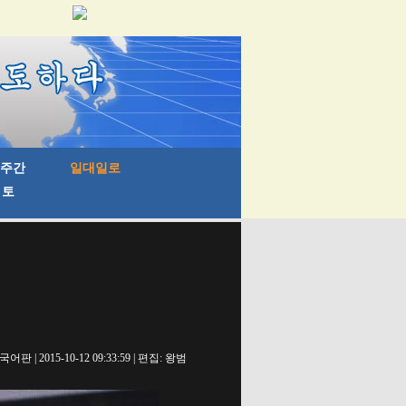
 | 2015-10-12 09:33:59 | 편집: 왕범