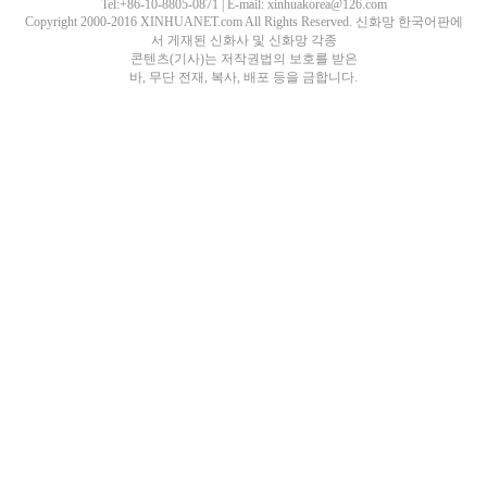
Tel:+86-10-8805-0871 | E-mail: xinhuakorea@126.com
Copyright 2000-2016 XINHUANET.com All Rights Reserved. 신화망 한국어판에
서 게재된 신화사 및 신화망 각종
콘텐츠(기사)는 저작권법의 보호를 받은
바, 무단 전재, 복사, 배포 등을 금합니다.