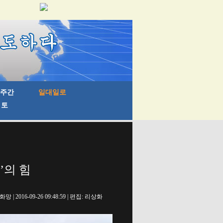
’의 힘
망 | 2016-09-26 09:48:59 | 편집: 리상화