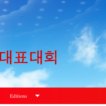
Editions