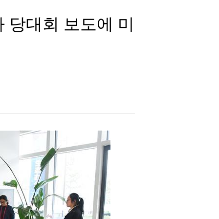
차 당대회 보도에 미