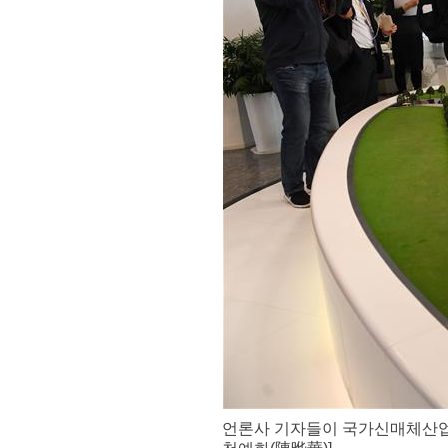
언론사 기자들이 국가신매체산업기지