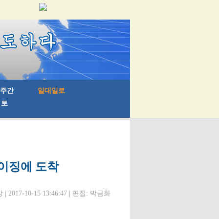
베이징에 도착
 2017-10-15 13:46:47 | 편집: 박금화