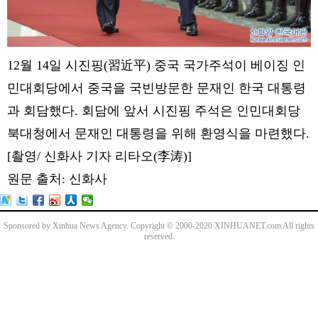
12월 14일 시진핑(習近平) 중국 국가주석이 베이징 인
민대회당에서 중국을 국빈방문한 문재인 한국 대통령
과 회담했다. 회담에 앞서 시진핑 주석은 인민대회당
북대청에서 문재인 대통령을 위해 환영식을 마련했다.
[촬영/ 신화사 기자 리타오(李涛)]
원문 출처: 신화사