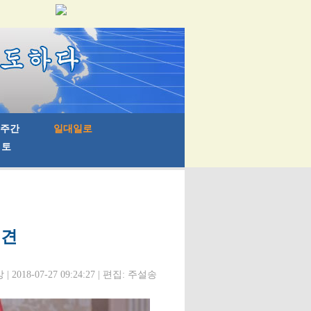
회견
 2018-07-27 09:24:27 | 편집: 주설송