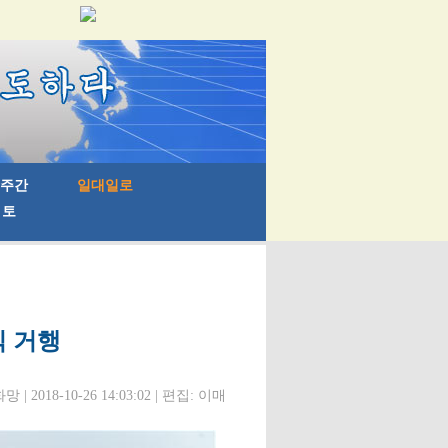
식 거행
 | 2018-10-26 14:03:02 | 편집: 이매