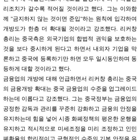
리조치가 갈수록 적어질 것이라고 했다. 그는 이와함
께 "금지하지 않는 것이면 준입"하는 원칙에 입각하여
개방도가 한층 더 확대될 것이라고 강조했다. 리커창
총리는 중국측은 외국기업의 합법적 권익을 보호하는
것을 보다 중시하게 된다고 하면서 내외자 기업을 막
론하고 중국에 등록하기만 하면 모두 일시동인하며 동
등하게 대할 것이라고 했다.
금융업의 개방에 대해 언급하면서 리커창 총리는 중국
의 금융개방 확대는 중국 금융업의 수준을 업그레이드
하는데 이롭다고 강조했다. 그는 중국정부는 금융업의
공정한 감독과 관리를 꾸준히 강화하고 금융의 안정을
유지하는데 힘을 넣어 시종 화폐정책의 평온한 운행을
유지하고 적시적으로 미세조정을 미리 조정하고 인민
폐환율의 합리적이고 균형적인 수준의 기본 안정을 유