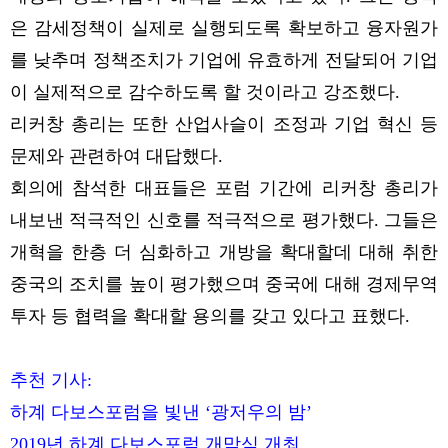
은 감세정책이 실제로 실행되도록 확보하고 융자원가
를 낮추며 정책조치가 기업에 유효하게 전달되어 기업
이 실제적으로 감수하도록 할 것이라고 강조했다.
리커창 총리는 또한 산업사슬이 조정과 기업 혁신 등
문제와 관련하여 대답했다.
회의에 참석한 대표들은 포럼 기간에 리커창 총리가
내보낸 적극적인 신호를 적극적으로 평가했다. 그들은
개혁을 한층 더 심화하고 개방을 확대할데 대해 취한
중국의 조치를 높이 평가했으며 중국에 대해 경제무역
투자 등 협력을 확대할 용의를 갖고 있다고 표했다.
추천 기사:
하계 다보스포럼을 빛낸 ‘광저우의 밤’
2019년 하계 다보스포럼 개막식 개최