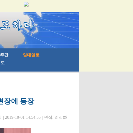
 현장에 등장
 2019-10-01 14:54:55 | 편집: 리상화