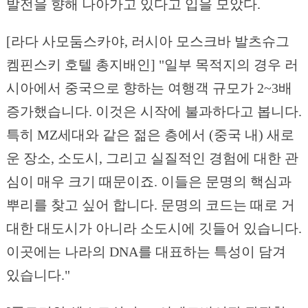
발전을 향해 나아가고 있다고 입을 모았다.
[라다 사모둠스카야, 러시아 모스크바 발츠슈그
켐핀스키 호텔 총지배인] "일부 목적지의 경우 러
시아에서 중국으로 향하는 여행객 규모가 2~3배
증가했습니다. 이것은 시작에 불과하다고 봅니다.
특히 MZ세대와 같은 젊은 층에서 (중국 내) 새로
운 장소, 소도시, 그리고 실질적인 경험에 대한 관
심이 매우 크기 때문이죠. 이들은 문명의 핵심과
뿌리를 찾고 싶어 합니다. 문명의 코드는 때로 거
대한 대도시가 아니라 소도시에 깃들어 있습니다.
이곳에는 나라의 DNA를 대표하는 특성이 담겨
있습니다."