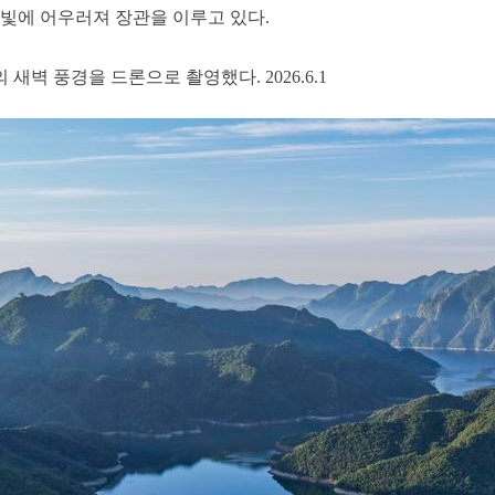
물빛에 어우러져 장관을 이루고 있다.
새벽 풍경을 드론으로 촬영했다. 2026.6.1