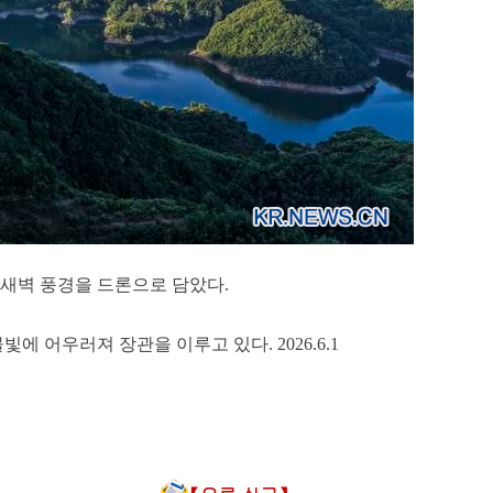
 새벽 풍경을 드론으로 담았다.
 어우러져 장관을 이루고 있다. 2026.6.1