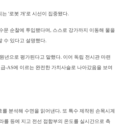
되는 '로봇 개'로 시선이 집중됐다.
 수문 순찰에 투입됐다며, 스스로 강가까지 이동해 물을
 수 있다고 설명했다.
원년으로 평가된다고 말했다. 이어 독립 전시관 마련
보급-AS에 이르는 완전한 가치사슬로 나아갔음을 보여
를 분석해 수면을 읽어낸다. 또 특수 제작된 손목시계
메라를 등에 지고 전선 접합부의 온도를 실시간으로 측