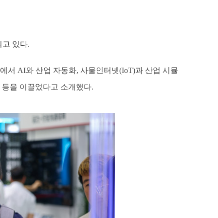
고 있다.
서 AI와 산업 자동화, 사물인터넷(IoT)과 산업 시뮬
고 등을 이끌었다고 소개했다.