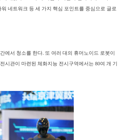
워 네트워크 등 세 가지 핵심 포인트를 중심으로 글로
간에서 청소를 한다. 또 여러 대의 휴머노이드 로봇이
전시관이 마련된 체화지능 전시구역에서는 80여 개 기