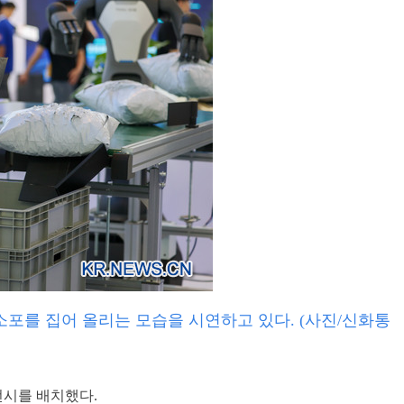
 소포를 집어 올리는 모습을 시연하고 있다. (사진/신화통
전시를 배치했다.