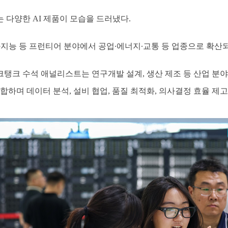
 다양한 AI 제품이 모습을 드러냈다.
화지능 등 프런티어 분야에서 공업∙에너지∙교통 등 업종으로 확산되
크탱크 수석 애널리스트는 연구개발 설계, 생산 제조 등 산업 분야에
합하며 데이터 분석, 설비 협업, 품질 최적화, 의사결정 효율 제