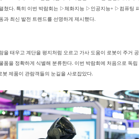
펼쳤다. 특히 이번 박람회는 ▷체화지능 ▷인공지능+ ▷컴퓨팅 파
동과 최신 발전 트렌드를 선명하게 제시했다.
람을 태우고 계단을 평지처럼 오르고 가사 도움이 로봇이 주거 공
물품을 정확하게 식별해 분류한다. 이번 박람회에 처음으로 독립 
 로봇 제품이 관람객들의 눈길을 사로잡았다.