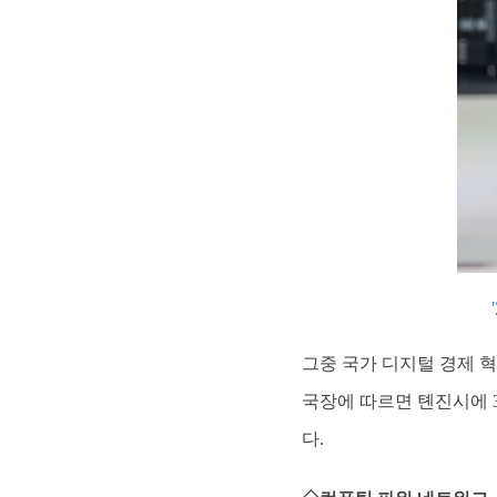
그중 국가 디지털 경제 혁
국장에 따르면 톈진시에 3
다.