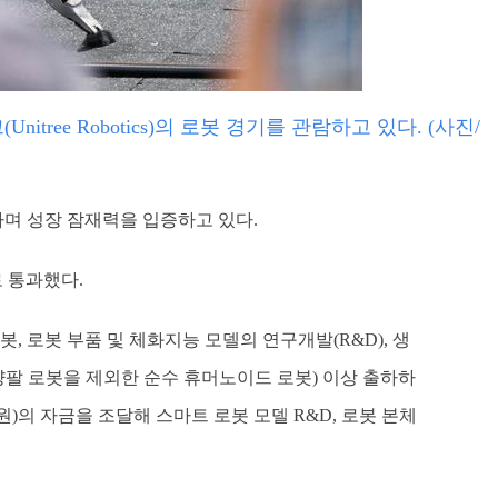
ree Robotics)의 로봇 경기를 관람하고 있다. (사진/
장하며 성장 잠재력을 입증하고 있다.
로 통과했다.
, 로봇 부품 및 체화지능 모델의 연구개발(R&D), 생
양팔 로봇을 제외한 순수 휴머노이드 로봇) 이상 출하하
억원)의 자금을 조달해 스마트 로봇 모델 R&D, 로봇 본체