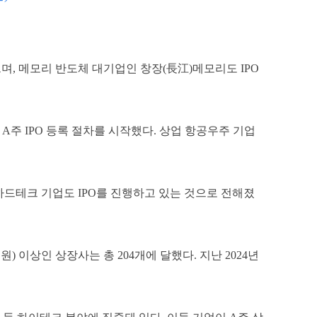
 메모리 반도체 대기업인 창장(長江)메모리도 IPO
 A주 IPO 등록 절차를 시작했다. 상업 항공우주 기업
하드테크 기업도 IPO를 진행하고 있는 것으로 전해졌
) 이상인 상장사는 총 204개에 달했다. 지난 2024년