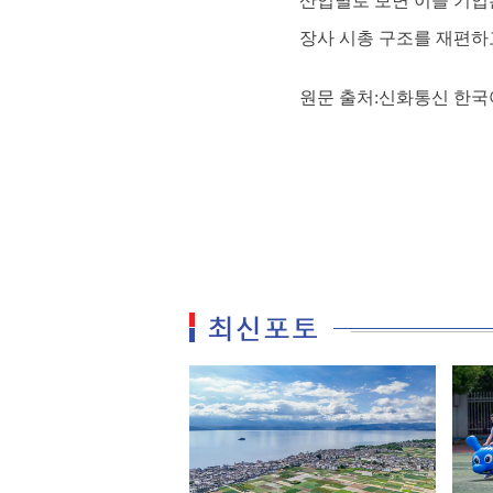
산업별로 보면 이들 기업
장사 시총 구조를 재편하
원문 출처:신화통신 한국