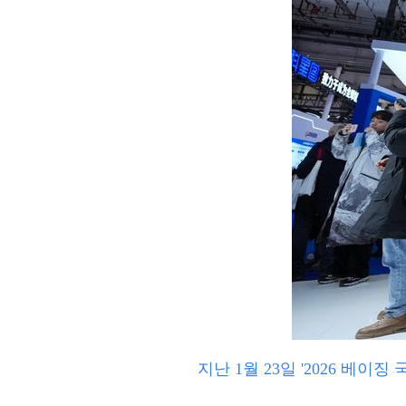
지난 1월 23일 '2026 