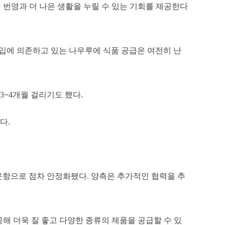
 번영과 더 나은 생활을 누릴 수 있는 기회를 제공한다
수입에 의존하고 있는 나우루에 식품 공급은 여전히 난
3~4개월 걸리기도 했다.
다.
회 운항으로 점차 안정화됐다. 양측은 추가적인 협력을 추
공해 더욱 질 좋고 다양한 종류의 제품을 공급할 수 있