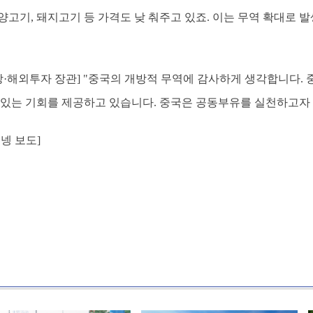
, 양고기, 돼지고기 등 가격도 낮 춰주고 있죠. 이는 무역 확대로
상·해외투자 장관] "중국의 개방적 무역에 감사하게 생각합니다. 
 있는 기회를 제공하고 있습니다. 중국은 공동부유를 실천하고자 
넹 보도]