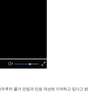
나우루의 물가 안정과 민생 개선에 기여하고 있다고 밝