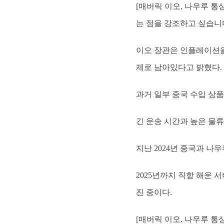
[매버릭 이오, 나우루 통
는 점을 강조하고 싶습니다
이오 장관은 인플레이션을
제로 남아있다고 밝혔다.
과거 일부 중국 수입 상품
긴 운송 시간과 높은 물류
지난 2024년 중국과 나
2025년까지 직항 해운 
진 중이다.
[매버릭 이오, 나우루 통