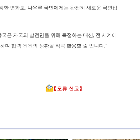
 발생한 변화로, 나우루 국민에게는 완전히 새로운 국면입
중국은 자국의 발전만을 위해 독점하는 대신, 전 세계에
하며 협력·윈윈의 상황을 적극 활용할 줄 압니다."