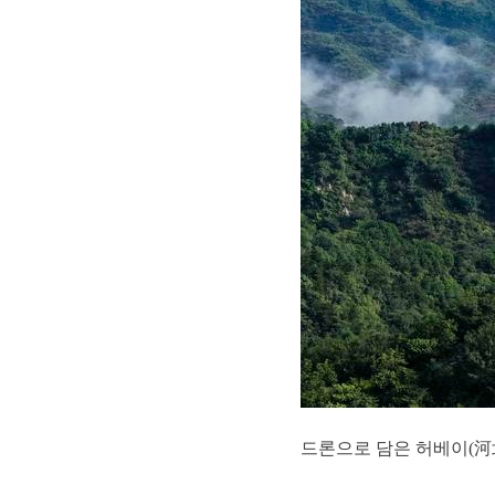
드론으로 담은 허베이(河北