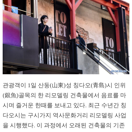
관광객이 1일 산둥(山東)성 칭다오(青島)시 인위
(銀魚)골목의 한 리모델링 건축물에서 음료를 마
시며 즐거운 한때를 보내고 있다. 최근 수년간 칭
다오시는 구시가지 역사문화거리 리모델링 사업
을 시행했다. 이 과정에서 오래된 건축물의 기존