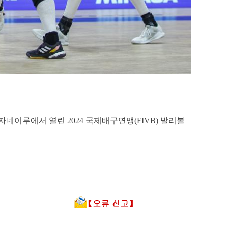
네이루에서 열린 2024 국제배구연맹(FIVB) 발리볼