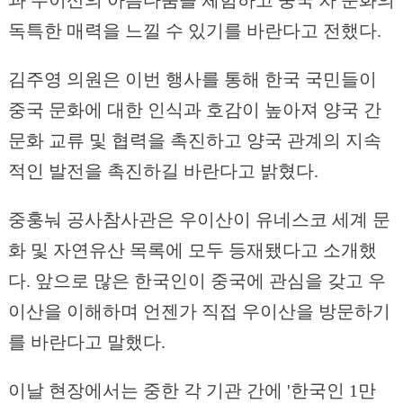
과 우이산의 아름다움을 체험하고 중국 차 문화의
독특한 매력을 느낄 수 있기를 바란다고 전했다.
김주영 의원은 이번 행사를 통해 한국 국민들이
중국 문화에 대한 인식과 호감이 높아져 양국 간
문화 교류 및 협력을 촉진하고 양국 관계의 지속
적인 발전을 촉진하길 바란다고 밝혔다.
중훙눠 공사참사관은 우이산이 유네스코 세계 문
화 및 자연유산 목록에 모두 등재됐다고 소개했
다. 앞으로 많은 한국인이 중국에 관심을 갖고 우
이산을 이해하며 언젠가 직접 우이산을 방문하기
를 바란다고 말했다.
이날 현장에서는 중한 각 기관 간에 '한국인 1만