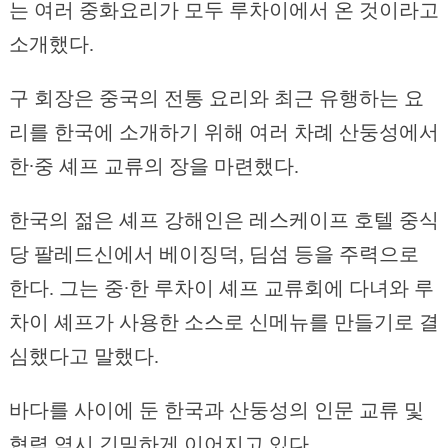
는 여러 중화요리가 모두 루차이에서 온 것이라고
소개했다.
구 회장은 중국의 전통 요리와 최근 유행하는 요
리를 한국에 소개하기 위해 여러 차례 산둥성에서
한∙중 셰프 교류의 장을 마련했다.
한국의 젊은 셰프 강해인은 레스케이프 호텔 중식
당 팔레드신에서 베이징덕, 딤섬 등을 주력으로
한다. 그는 중∙한 루차이 셰프 교류회에 다녀와 루
차이 셰프가 사용한 소스로 신메뉴를 만들기로 결
심했다고 말했다.
바다를 사이에 둔 한국과 산둥성의 인문 교류 및
협력 역시 긴밀하게 이어지고 있다.