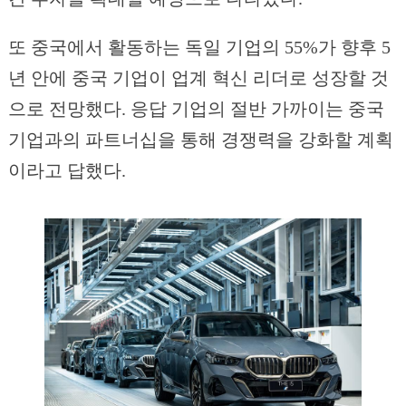
또 중국에서 활동하는 독일 기업의 55%가 향후 5
년 안에 중국 기업이 업계 혁신 리더로 성장할 것
으로 전망했다. 응답 기업의 절반 가까이는 중국
기업과의 파트너십을 통해 경쟁력을 강화할 계획
이라고 답했다.