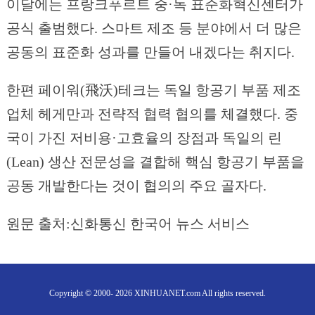
이달에는 프랑크푸르트 중·독 표준화혁신센터가
공식 출범했다. 스마트 제조 등 분야에서 더 많은
공동의 표준화 성과를 만들어 내겠다는 취지다.
한편 페이워(飛沃)테크는 독일 항공기 부품 제조
업체 헤게만과 전략적 협력 협의를 체결했다. 중
국이 가진 저비용·고효율의 장점과 독일의 린
(Lean) 생산 전문성을 결합해 핵심 항공기 부품을
공동 개발한다는 것이 협의의 주요 골자다.
원문 출처:신화통신 한국어 뉴스 서비스
Copyright © 2000- 2026 XINHUANET.com All rights reserved.