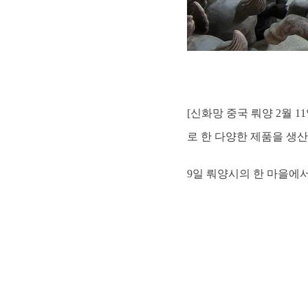
[신화망 중국 뤄양 2월 
로 한 다양한 제품을 생산
9일 뤄양시의 한 마을에서 