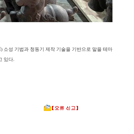
三彩) 소성 기법과 청동기 제작 기술을 기반으로 말을 테마
 있다.