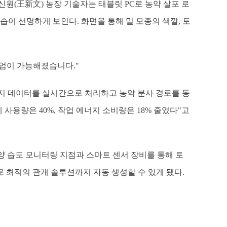
원(王新文) 농장 기술자는 태블릿 PC로 농약 살포 로
이 선명하게 보인다. 화면을 통해 밀 모종의 색깔, 토
작업이 가능해졌습니다."
미지 데이터를 실시간으로 처리하고 농약 분사 경로를 동
 사용량은 40%, 작업 에너지 소비량은 18% 줄었다"고
양 습도 모니터링 지점과 스마트 센서 장비를 통해 토
로 최적의 관개 솔루션까지 자동 생성할 수 있게 됐다.