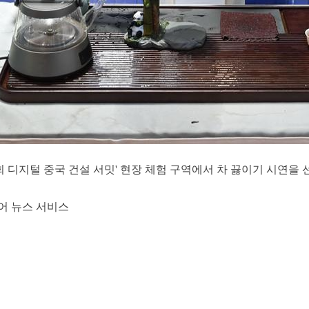
9회 디지털 중국 건설 서밋' 현장 체험 구역에서 차 끓이기 시연을 
어 뉴스 서비스