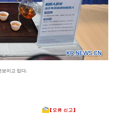
선보이고 있다.