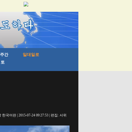
국어판 | 2015-07-24 09:27:53 | 편집: 서위