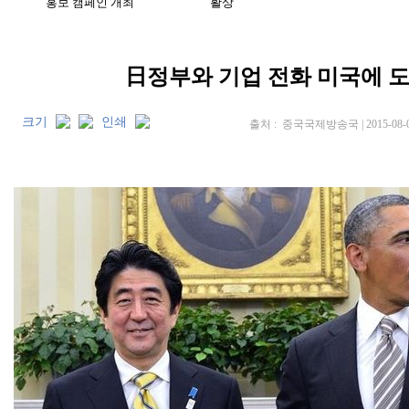
日정부와 기업 전화 미국에 
크기
인쇄
출처 : 중국국제방송국 | 2015-08-02