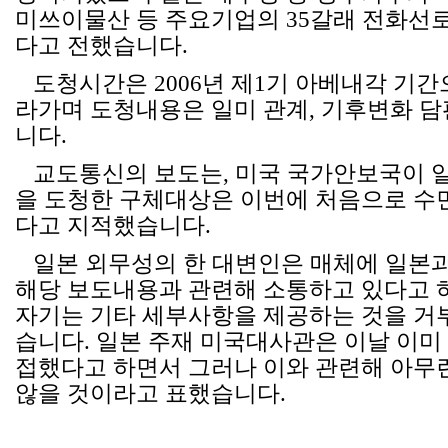
미쓰이물산 등 주요기업의 35갈래 전화선
다고 전했습니다.
도청시간은 2006년 제1기 아베내각 기
라가며 도청내용은 일미 관계, 기후변화 담
니다.
교도통신의 보도는, 미국 국가안보국이 
을 도청한 구체대상은 이번에 처음으로 수
다고 지적했습니다.
일본 외무성의 한 대변인은 매체에 일본과
해당 보도내용과 관련해 소통하고 있다고 
자기는 기타 세부사항을 제공하는 것을 거
습니다. 일본 주재 미국대사관은 이날 이미
접했다고 하면서 그러나 이와 관련해 아무
않을 것이라고 표했습니다.