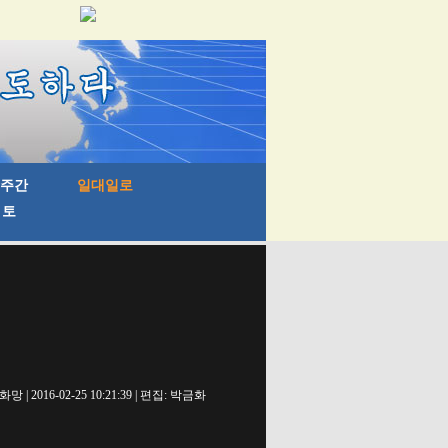
망 | 2016-02-25 10:21:39 | 편집: 박금화