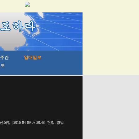
신화망 | 2016-04-09 07:30:48 | 편집: 왕범