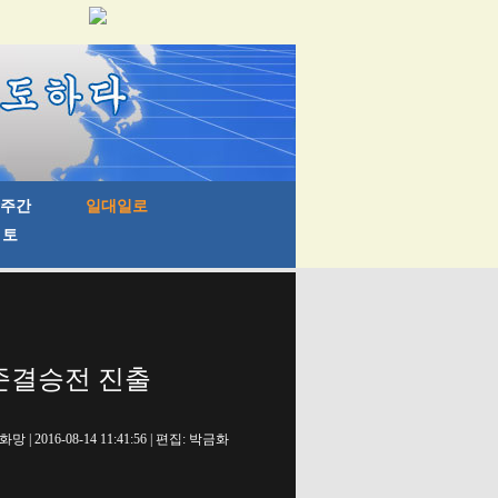
 준결승전 진출
망 | 2016-08-14 11:41:56 | 편집: 박금화