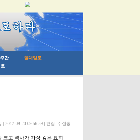
 2017-09-20 09:56:59 | 편집: 주설송
장 크고 역사가 가장 깊은 묘회