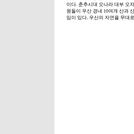
이다. 춘추시대 오나라 대부 오
원들이 우산 경내 10여개 산과 
임이 있다. 우산의 자연을 무대