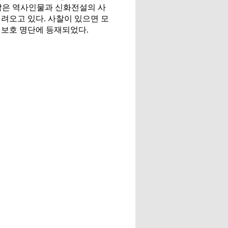
 많은 역사인물과 신화전설의 사
내려오고 있다. 사찰이 있으면 모
 보호 명단에 등재되었다.