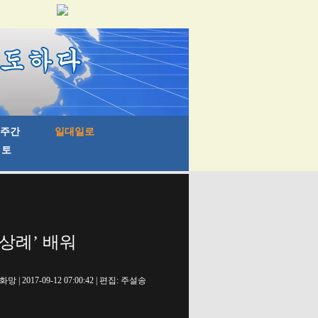
‘상례’ 배워
망 | 2017-09-12 07:00:42 | 편집: 주설송