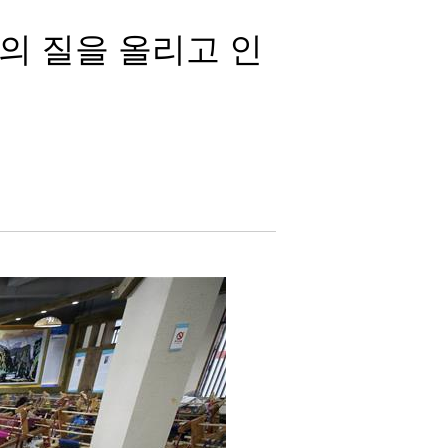
업의 질을 올리고 인