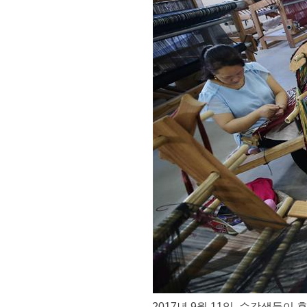
2017년 9월 11일, 수강생들