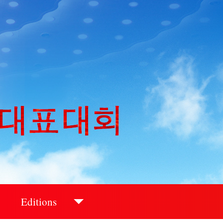
Editions