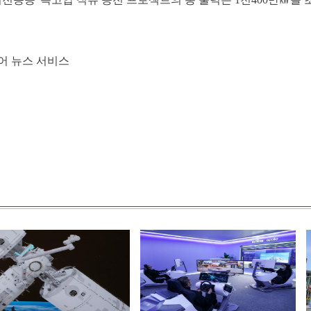
어 뉴스 서비스