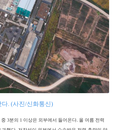
다. (사진/신화통신)
 3분의 1 이상은 외부에서 들어온다. 올 여름 전력
 초과했다. 저장성이 외부에서 수송받은 전력 총량의 약