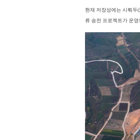
현재 저장성에는 시뤄두(溪
류 송전 프로젝트가 운영