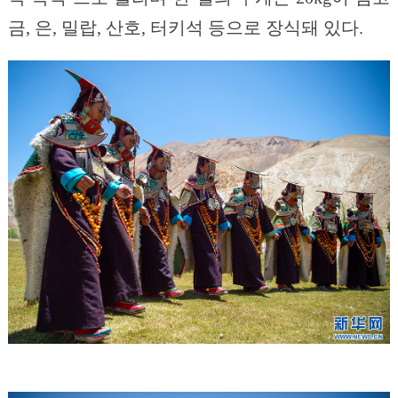
금, 은, 밀랍, 산호, 터키석 등으로 장식돼 있다.