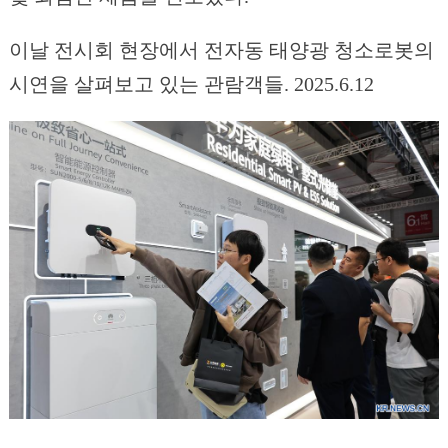
이날 전시회 현장에서 전자동 태양광 청소로봇의
시연을 살펴보고 있는 관람객들. 2025.6.12