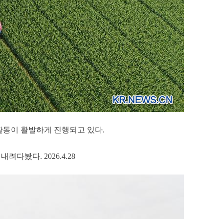
 활동이 활발하게 진행되고 있다.
다봤다. 2026.4.28